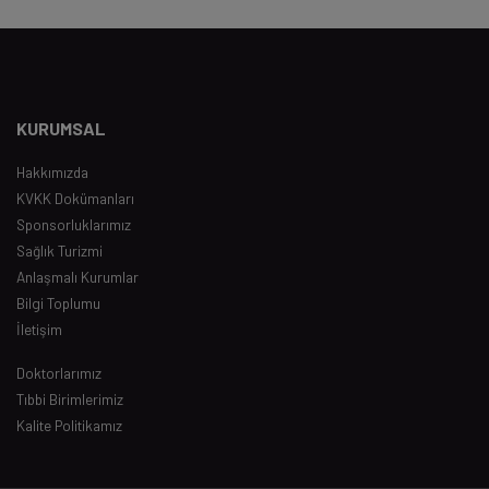
KURUMSAL
Hakkımızda
KVKK Dokümanları
Sponsorluklarımız
Sağlık Turizmi
Anlaşmalı Kurumlar
Bilgi Toplumu
İletişim
Doktorlarımız
Tıbbi Birimlerimiz
Kalite Politikamız