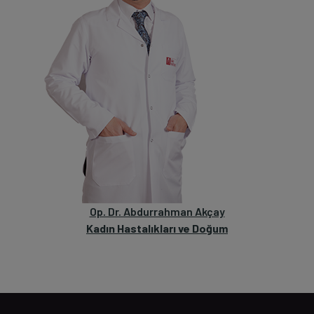
Op. Dr. Abdurrahman Akçay
Kadın Hastalıkları ve Doğum