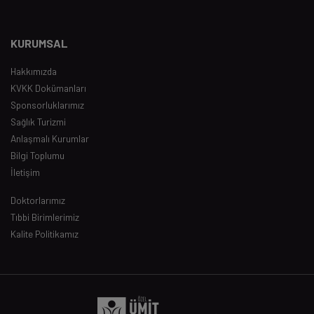
KURUMSAL
Hakkımızda
KVKK Dokümanları
Sponsorluklarımız
Sağlık Turizmi
Anlaşmalı Kurumlar
Bilgi Toplumu
İletişim
Doktorlarımız
Tıbbi Birimlerimiz
Kalite Politikamız