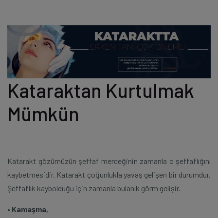
Kataraktan Kurtulmak
Mümkün
Katarakt gözümüzün şeffaf merceğinin zamanla o şeffaflığını
kaybetmesidir. Katarakt çoğunlukla yavaş gelişen bir durumdur.
Şeffaflık kaybolduğu için zamanla bulanık görm gelişir.
• Kamaşma,