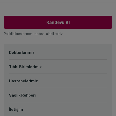
Randevu Al
Poliklinikten hemen randevu alabilirsiniz.
Doktorlarımız
Tıbbi Birimlerimiz
Hastanelerimiz
Sağlık Rehberi
İletişim