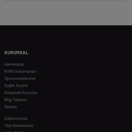
KURUMSAL
Hakkımızda
KVKK Dokümanları
Sponsorluklarımız
Sağlık Turizmi
Anlaşmalı Kurumlar
Bilgi Toplumu
İletişim
Doktorlarımız
Tıbbi Birimlerimiz