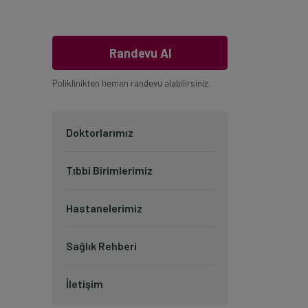
Randevu Al
Poliklinikten hemen randevu alabilirsiniz.
Doktorlarımız
Tıbbi Birimlerimiz
Hastanelerimiz
Sağlık Rehberi
İletişim