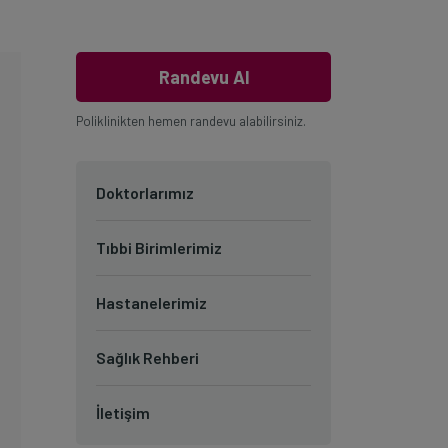
Randevu Al
Poliklinikten hemen randevu alabilirsiniz.
Doktorlarımız
Tıbbi Birimlerimiz
Hastanelerimiz
Sağlık Rehberi
İletişim