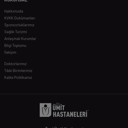
Hakkımızda
KVKK Dokümanları
Sponsorluklarımız
Sağlık Turizmi
Anlaşmalı Kurumlar
Bilgi Toplumu
İletişim
Doktorlarımız
Tıbbi Birimlerimiz
Kalite Politikamız