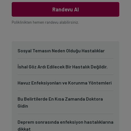
Randevu Al
Poliklinikten hemen randevu alabilirsiniz.
Sosyal Temasın Neden Olduğu Hastalıklar
İshal Göz Ardı Edilecek Bir Hastalık Değildir.
Havuz Enfeksiyonları ve Korunma Yöntemleri
Bu Belirtilerde En Kısa Zamanda Doktora
Gidin
Deprem sonrasında enfeksiyon hastalıklarına
dikkat