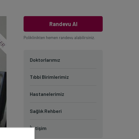
Randevu Al
Poliklinikten hemen randevu alabilirsiniz.
Doktorlarımız
Tıbbi Birimlerimiz
Hastanelerimiz
Sağlık Rehberi
İletişim