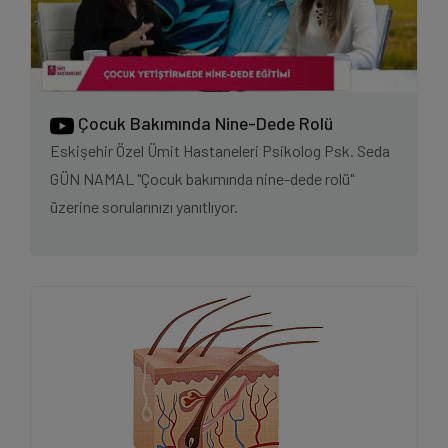
Çocuk Bakımında Nine-Dede Rolü
Eskişehir Özel Ümit Hastaneleri Psikolog Psk. Seda
GÜN NAMAL "Çocuk bakımında nine-dede rolü"
üzerine sorularınızı yanıtlıyor.