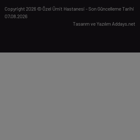
Copyright 2026 © Özel Ümit Hastanesi - Son Güncelleme Tarihi
07.08.2026
Tasarım ve Yazılım
Addays.net