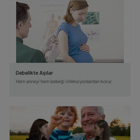
Gebelikte Aşılar
Hem anneyi hem bebeği infeksiyonlardan korur.