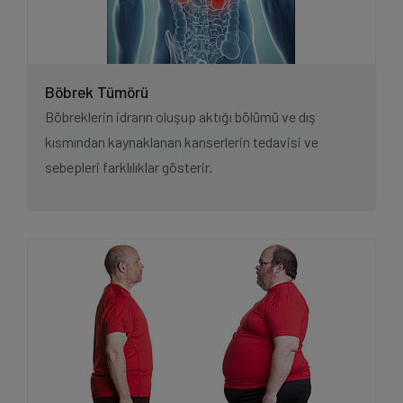
Böbrek Tümörü
Böbreklerin idrarın oluşup aktığı bölümü ve dış
kısmından kaynaklanan kanserlerin tedavisi ve
sebepleri farklılıklar gösterir.