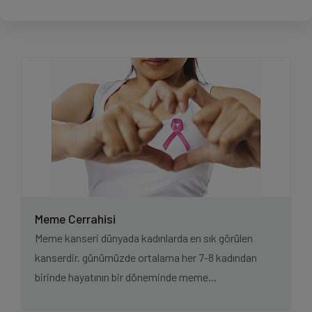
Meme Cerrahisi
Meme kanseri dünyada kadınlarda en sık görülen
kanserdir. günümüzde ortalama her 7-8 kadından
birinde hayatının bir döneminde meme...