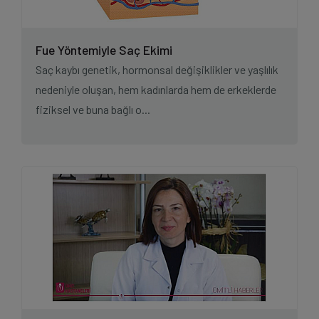
Fue Yöntemiyle Saç Ekimi
Saç kaybı genetik, hormonsal değişiklikler ve yaşlılık
nedeniyle oluşan, hem kadınlarda hem de erkeklerde
fiziksel ve buna bağlı o...