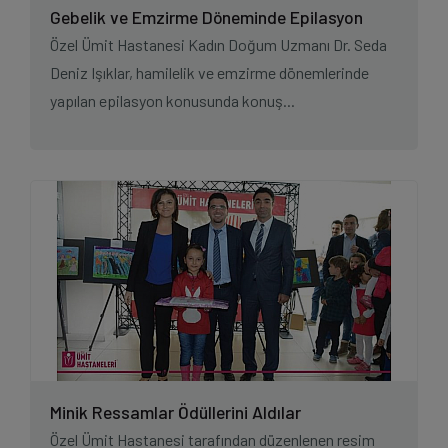
Gebelik ve Emzirme Döneminde Epilasyon
Özel Ümit Hastanesi Kadın Doğum Uzmanı Dr. Seda
Deniz Işıklar, hamilelik ve emzirme dönemlerinde
yapılan epilasyon konusunda konuş...
Minik Ressamlar Ödüllerini Aldılar
Özel Ümit Hastanesi tarafından düzenlenen resim