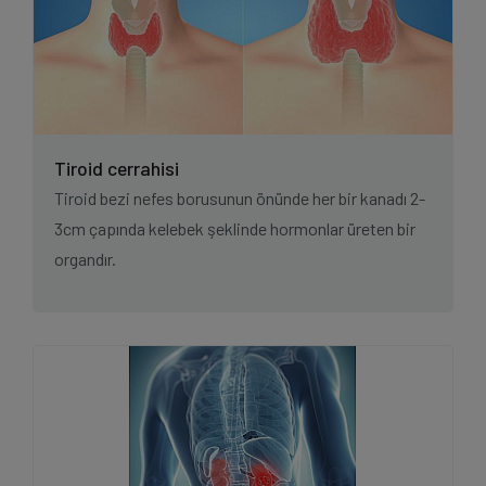
Tiroid cerrahisi
Tiroid bezi nefes borusunun önünde her bir kanadı 2-
3cm çapında kelebek şeklinde hormonlar üreten bir
organdır.